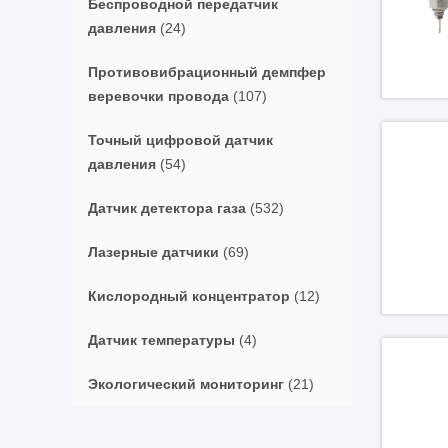
Беспроводной передатчик
давления
(24)
Противовибрационный демпфер
веревочки провода
(107)
Точный цифровой датчик
давления
(54)
Датчик детектора газа
(532)
Лазерные датчики
(69)
Кислородный концентратор
(12)
Датчик температуры
(4)
Экологический мониторинг
(21)