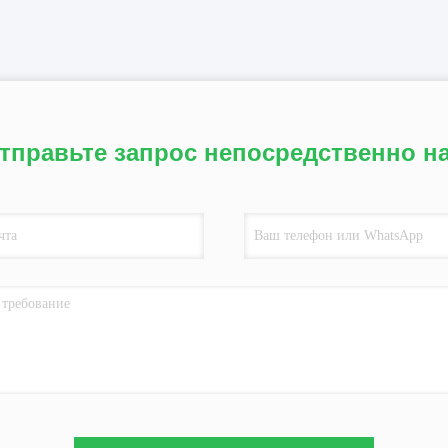
тправьте запрос непосредственно н