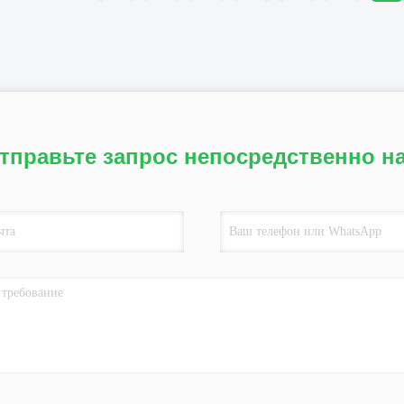
тправьте запрос непосредственно н