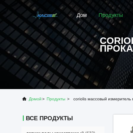
Дом
Продукты
CORIO
ПРОКА
Домой
>
Продукты
>
coriolis массовый измеритель
ВСЕ ПРОДУКТЫ