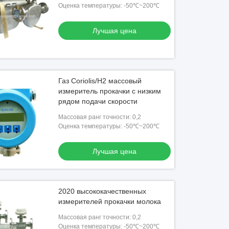
Оценка температуры: -50℃~200℃
Лучшая цена
Газ Coriolis/H2 массовый
измеритель прокачки с низким
рядом подачи скорости
Массовая ранг точности: 0,2
Оценка температуры: -50℃~200℃
Лучшая цена
2020 высококачественных
измерителей прокачки молока
Массовая ранг точности: 0,2
Оценка температуры: -50℃~200℃