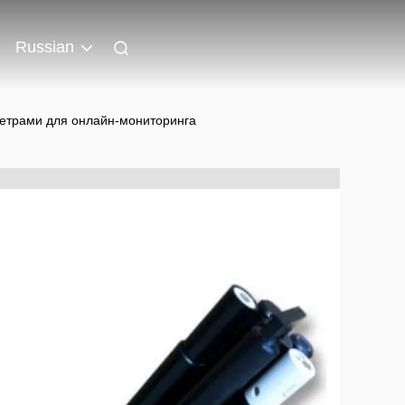
Russian
метрами для онлайн-мониторинга