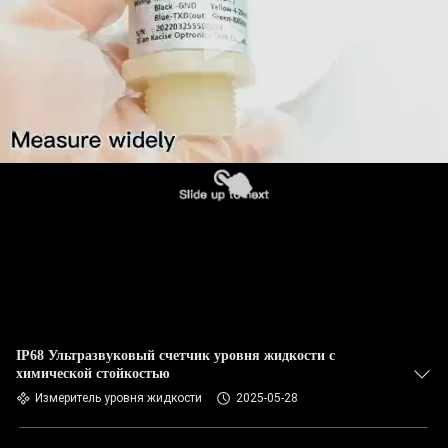
ПРОВЕРКА
КАЧЕСТВА
СВЯЖИТЕСЬ
МЫ
НОВОСТИ
СЛУЧАИ
СПРОСИТЕ
IP68 Ультразвуковый счетчик уровня жидкости с
химической стойкостью
ЦИТАТУ
Измеритель уровня жидкости
2025-05-28