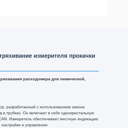
тряхивание измерителя прокачки
ряхивания расходомера для химической,
ор, разработанный с использованием закона
 в трубках. Он включает в себя однокристальную
 CAN. Измеритель обеспечивает местную индикацию
 настройки и управления.