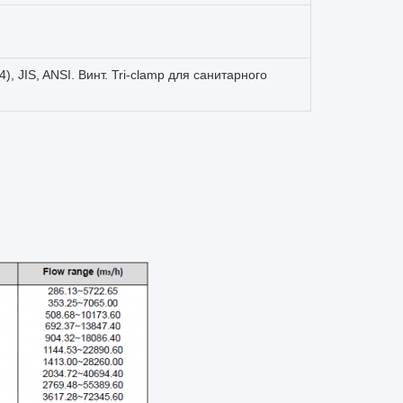
 JIS, ANSI. Винт. Tri-clamp для санитарного