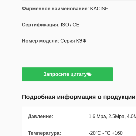
Фирменное наименование:
KACISE
Сертификация:
ISO / CE
Номер модели:
Серия КЭФ
Запросите цитату
Подробная информация о продукции
Давление:
1,6 Mpa, 2.5Mpa, 4.
Температура:
-20°C - °C +160