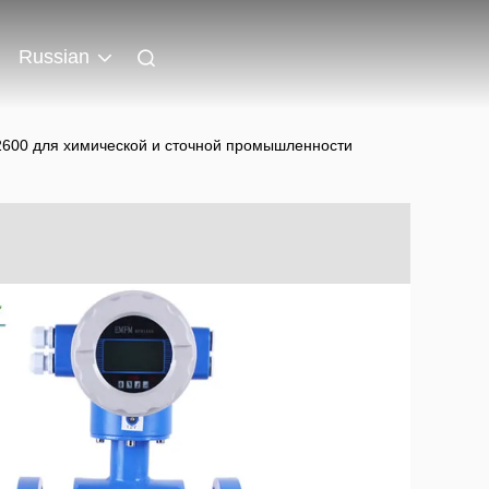
Russian
600 для химической и сточной промышленности