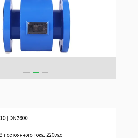
10 | DN2600
В постоянного тока, 220vac