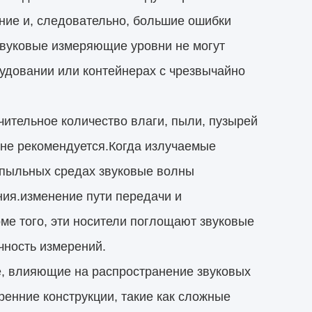
ние и, следовательно, большие ошибки
вуковые измеряющие уровни не могут
удовании или контейнерах с чрезвычайно
чительное количество влаги, пыли, пузырей
 не рекомендуется.Когда излучаемые
 пыльных средах звуковые волны
ия.изменение пути передачи и
е того, эти носители поглощают звуковые
чность измерений.
е, влияющие на распространение звуковых
ренние конструкции, такие как сложные